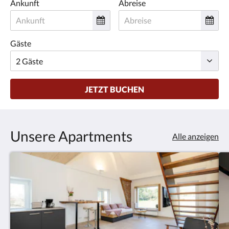
Ankunft
Abreise
Gäste
JETZT BUCHEN
Unsere Apartments
Alle anzeigen