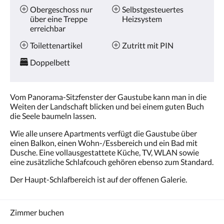
Obergeschoss nur
Selbstgesteuertes
über eine Treppe
Heizsystem
erreichbar
Toilettenartikel
Zutritt mit PIN
Doppelbett
Vom Panorama-Sitzfenster der Gaustube kann man in die
Weiten der Landschaft blicken und bei einem guten Buch
die Seele baumeln lassen.
Wie alle unsere Apartments verfügt die Gaustube über
einen Balkon, einen Wohn-/Essbereich und ein Bad mit
Dusche. Eine vollausgestattete Küche, TV, WLAN sowie
eine zusätzliche Schlafcouch gehören ebenso zum Standard.
Der Haupt-Schlafbereich ist auf der offenen Galerie.
Zimmer buchen